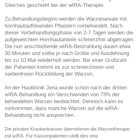
Gleiches geschieht bei der wIRA-Therapie.
Zu Behandlungsbeginn werden die Warzenareale mit
hornhautauflösenden Pflastern vorbehandelt. Nach
dieser Vorbehandlungsphase von 2-7 Tagen werden die
aufgeweichten Hornhautanteile schmerzfrei abgetragen.
Die nun anschließende wIRA-Bestrahlung dauert etwa
30 Minuten und sollte je nach Größe und Ausdehnung
bis zu 10 Mal wiederholt werden. Bei einer Großzahl
der Patienten kommt es zur schmerzlosen und
narbenfreien Rückbildung der Warzen.
An der Hautklinik Jena wurde schon nach der dritten
wIRA-Behandlung ein Verschwinden von 73% der
behandelten Warzen beobachtet. Dennoch kann es
vorkommen, dass manche Warzen auf die wIRA-
Behandlung nicht ansprechen.
Die privaten Krankenkassen übernehmen die Warzentherapie
mit wIRA. Für Kassenpatienten stellt dies eine