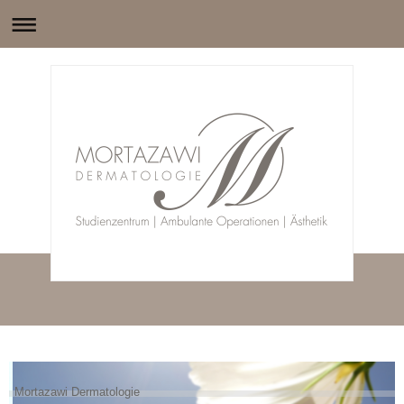
Mortazawi Dermatologie