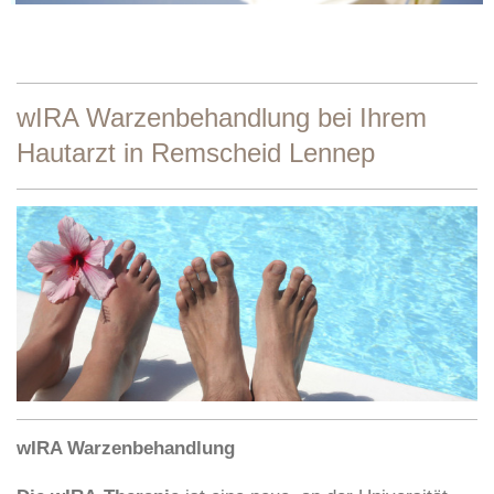
wIRA Warzenbehandlung bei Ihrem
Hautarzt in Remscheid Lennep
wIRA Warzenbehandlung