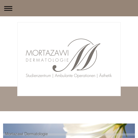
Mortazawi Dermatologie