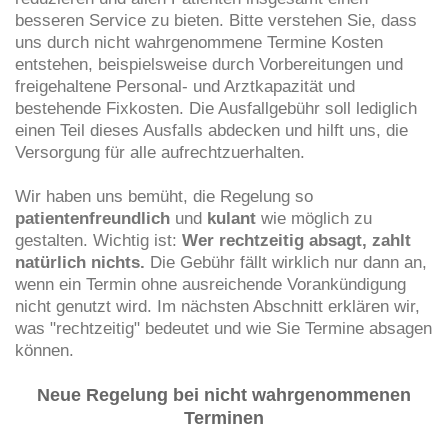
besseren Service zu bieten. Bitte verstehen Sie, dass
uns durch nicht wahrgenommene Termine Kosten
entstehen, beispielsweise durch Vorbereitungen und
freigehaltene Personal- und Arztkapazität und
bestehende Fixkosten. Die Ausfallgebühr soll lediglich
einen Teil dieses Ausfalls abdecken und hilft uns, die
Versorgung für alle aufrechtzuerhalten.
Wir haben uns bemüht, die Regelung so
patientenfreundlich
und
kulant
wie möglich zu
gestalten. Wichtig ist:
Wer rechtzeitig absagt, zahlt
natürlich nichts.
Die Gebühr fällt wirklich nur dann an,
wenn ein Termin ohne ausreichende Vorankündigung
nicht genutzt wird. Im nächsten Abschnitt erklären wir,
was "rechtzeitig" bedeutet und wie Sie Termine absagen
können.
Neue Regelung bei nicht wahrgenommenen
Terminen