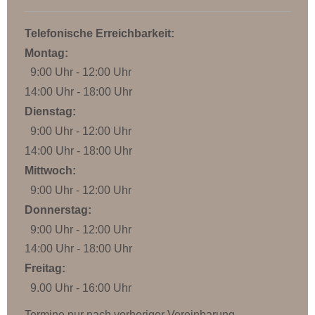
Telefonische Erreichbarkeit:
Montag:
9:00 Uhr - 12:00 Uhr
14:00 Uhr - 18:00 Uhr
Dienstag:
9:00 Uhr - 12:00 Uhr
14:00 Uhr - 18:00 Uhr
Mittwoch:
9:00 Uhr - 12:00 Uhr
Donnerstag:
9:00 Uhr - 12:00 Uhr
14:00 Uhr - 18:00 Uhr
Freitag:
9.00 Uhr - 16:00 Uhr
Termine nur nach vorheriger Vereinbarung.