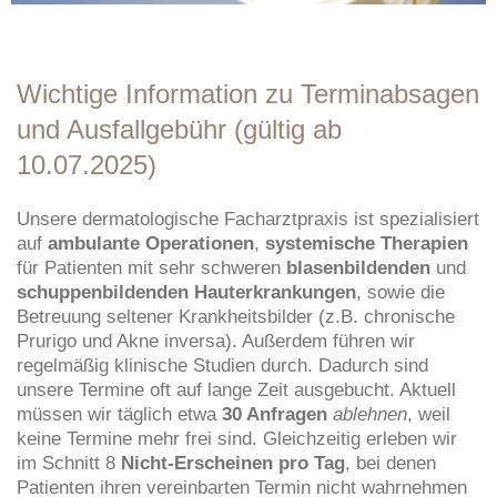
Wichtige Information zu Terminabsagen
und Ausfallgebühr (gültig ab
10.07.2025)
Unsere dermatologische Facharztpraxis ist spezialisiert
auf
ambulante Operationen
,
systemische Therapien
für Patienten mit sehr schweren
blasenbildenden
und
schuppenbildenden Hauterkrankungen
, sowie die
Betreuung seltener Krankheitsbilder (z.B. chronische
Prurigo und Akne inversa). Außerdem führen wir
regelmäßig klinische Studien durch. Dadurch sind
unsere Termine oft auf lange Zeit ausgebucht. Aktuell
müssen wir täglich etwa
30 Anfragen
ablehnen
, weil
keine Termine mehr frei sind. Gleichzeitig erleben wir
im Schnitt 8
Nicht-Erscheinen pro Tag
, bei denen
Patienten ihren vereinbarten Termin nicht wahrnehmen