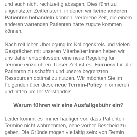
und auch nicht rechtzeitig absagen. Dies führt zu
ungenutzten Zeitfenstern, in denen wir
keine anderen
Patienten behandeln
können, verlorene Zeit, die einem
anderen wartenden Patienten hätte zugute kommen
können.
Nach reiflicher Überlegung im Kollegenkreis und vielen
Gesprächen mit unseren Mitarbeiter*innen haben wir
uns daher entschlossen, eine neue Regelung für
Termine einzuführen. Unser Ziel ist es,
Fairness
für alle
Patienten zu schaffen und unsere begrenzten
Ressourcen optimal zu nutzen. Wir möchten Sie im
Folgenden über diese
neue Termin-Policy
informieren
und bitten um Ihr Verständnis.
Warum führen wir eine Ausfallgebühr ein?
Leider kommt es immer häufiger vor, dass Patienten
Termine nicht wahrnehmen, ohne vorher Bescheid zu
geben. Die Gründe mögen vielfältig sein: von Termin